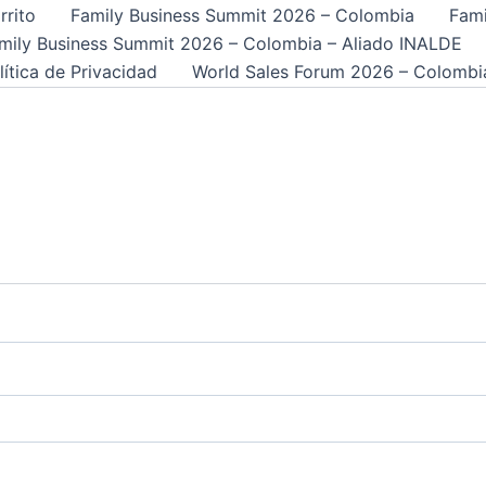
TORIO
rrito
Family Business Summit 2026 – Colombia
Fami
mily Business Summit 2026 – Colombia – Aliado INALDE
lítica de Privacidad
World Sales Forum 2026 – Colombi