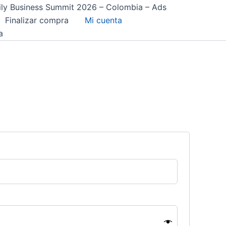
ly Business Summit 2026 – Colombia – Ads
Finalizar compra
Mi cuenta
a